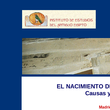
EL NACIMIENTO D
Causas 
Madri