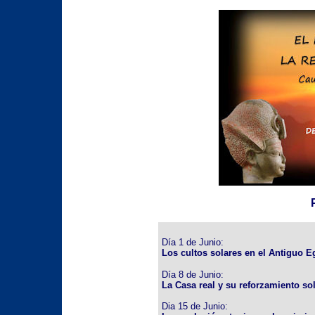
Día 1 de Junio:
Los cultos solares en el Antiguo E
Día 8 de Junio:
La Casa real y su reforzamiento sol
Dia 15 de Junio: