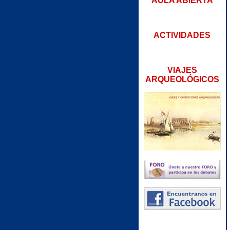
AULA ABIERTA
ACTIVIDADES
VIAJES
ARQUEOLÓGICOS