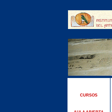
CURSOS