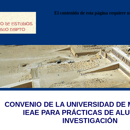
El contenido de esta página requiere u
CONVENIO DE LA UNIVERSIDAD DE 
IEAE PARA PRÁCTICAS DE AL
INVESTIGACIÓN