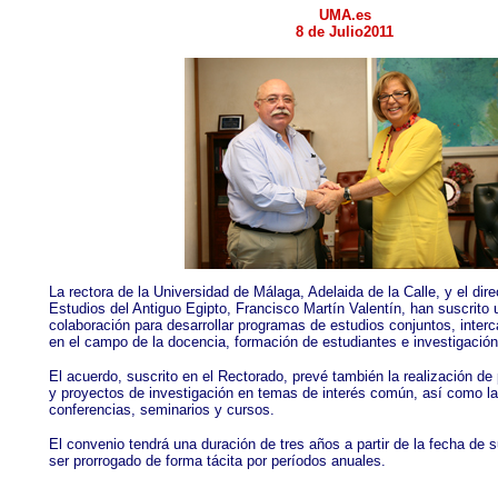
UMA.es
8 de Julio2011
La rectora de la Universidad de Málaga, Adelaida de la Calle, y el direc
Estudios del Antiguo Egipto, Francisco Martín Valentín, han suscrito
colaboración
para desarrollar programas de estudios conjuntos, inter
en el campo de la docencia, formación de estudiantes e investigación
El acuerdo, suscrito en el Rectorado, prevé también la realización de
y proyectos de investigación en temas de interés común, así como la
conferencias, seminarios y cursos.
El convenio tendrá una duración de tres años a partir de la fecha de 
ser prorrogado de forma tácita por períodos anuales.