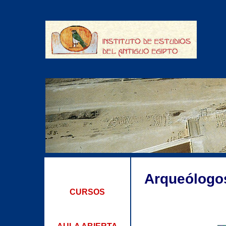
Arqueólogo
CURSOS