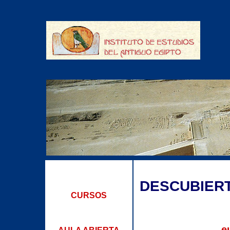
DESCUBIER
CURSOS
e