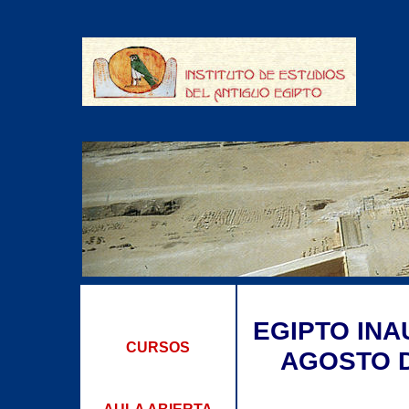
EGIPTO IN
CURSOS
AGOSTO D