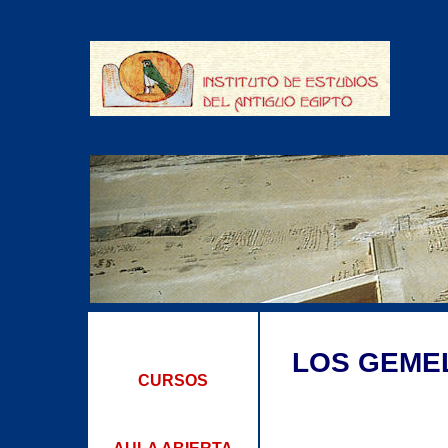
LOS GEME
CURSOS