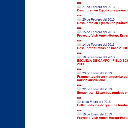
21 de Febrero del 2013
Descubren en Egipto una pirámide
20 de Febrero del 2013
Descubren en Egipto una pirámide
15 de Febrero del 2013
Proyecto Visir Amen-Hotep: Españ
14 de Febrero del 2013
Descubren tumbas de hace 2.300 a
10 de Febrero del 2013
ESCUELA DE CAMPO - FIELD SC
2013
23 de Enero del 2013
Fragmentos de un manuscrito egip
museo australiano
22 de Enero del 2013
Encuentran 12 tumbas púnicas en
11 de Enero del 2013
Hallan indicios de que una tumba 
10 de Enero del 2013
Proyecto Visir Amen-Hotep: Españ