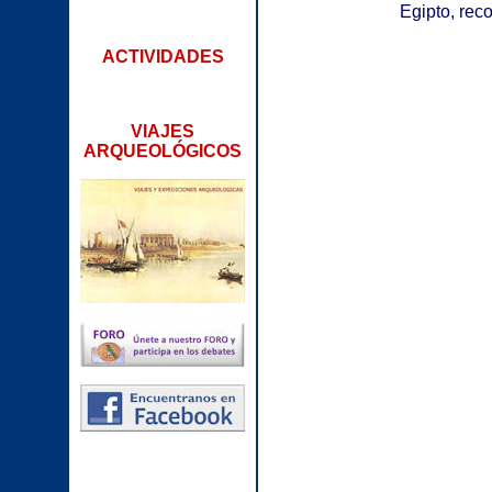
Egipto, rec
ACTIVIDADES
VIAJES
ARQUEOLÓGICOS